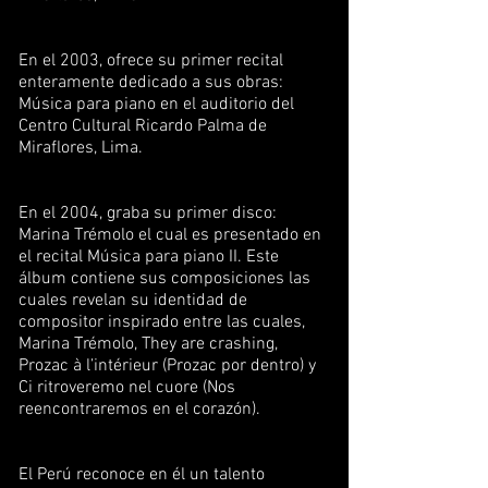
En el 2003, ofrece su primer recital
enteramente dedicado a sus obras:
Música para piano en el auditorio del
Centro Cultural Ricardo Palma de
Miraflores, Lima.
En el 2004, graba su primer disco:
Marina Trémolo el cual es presentado en
el recital Música para piano II. Este
álbum contiene sus composiciones las
cuales revelan su identidad de
compositor inspirado entre las cuales,
Marina Trémolo, They are crashing,
Prozac à l’intérieur (Prozac por dentro) y
Ci ritroveremo nel cuore (Nos
reencontraremos en el corazón).
El Perú reconoce en él un talento