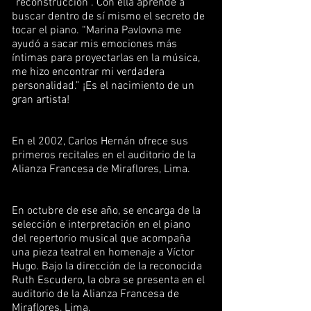
“reconstrucción”. Con ella aprende a
buscar dentro de sí mismo el secreto de
tocar el piano. “Marina Pavlovna me
ayudó a sacar mis emociones más
íntimas para proyectarlas en la música,
me hizo encontrar mi verdadera
personalidad.” ¡Es el nacimiento de un
gran artista!
En el 2002, Carlos Hernán ofrece sus
primeros recitales en el auditorio de la
Alianza Francesa de Miraflores, Lima.
En octubre de ese año, se encarga de la
selección e interpretación en el piano
del repertorio musical que acompaña
una pieza teatral en homenaje a Víctor
Hugo. Bajo la dirección de la reconocida
Ruth Escudero, la obra se presenta en el
auditorio de la Alianza Francesa de
Miraflores, Lima.