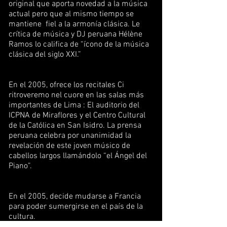
original que aporta novedad a la música
actual pero que al mismo tiempo se
mantiene fiel a la armonía clásica. Le
crítica de música y DJ peruana Hélène
Ramos lo califica de “ícono de la música
clásica del siglo XXI.”
En el 2005, ofrece los recitales Ci
ritroveremo nel cuore en las salas más
importantes de Lima : El auditorio del
ICPNA de Miraflores y el Centro Cultural
de la Católica en San Isidro. La prensa
peruana celebra por unanimidad la
revelación de este joven músico de
cabellos largos llamándolo “el Ángel del
Piano”.
En el 2005, decide mudarse a Francia
para poder sumergirse en el país de la
cultura.