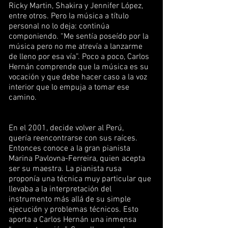
Ricky Martin, Shakira y Jennifer López,
entre otros. Pero la música a título
personal no lo deja: continúa
componiendo. “Me sentía poseído por la
música pero no me atrevía a lanzarme
de lleno por esa vía”. Poco a poco, Carlos
Hernán comprende que la música es su
vocación y que debe hacer caso a la voz
interior que lo empuja a tomar ese
camino.
En el 2001, decide volver al Perú,
quería reencontrarse con sus raíces.
Entonces conoce a la gran pianista
Marina Pavlovna-Ferreira, quien acepta
ser su maestra. La pianista rusa
proponía una técnica muy particular que
llevaba a la interpretación del
instrumento más allá de su simple
ejecución y problemas técnicos. Esto
aporta a Carlos Hernán una inmensa