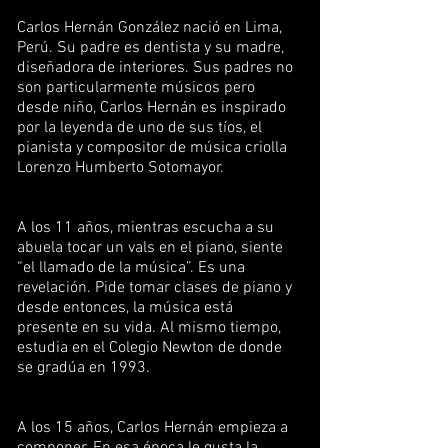
Carlos Hernán González nació en Lima,
Perú. Su padre es dentista y su madre,
diseñadora de interiores. Sus padres no
son particularmente músicos pero
desde niño, Carlos Hernán es inspirado
por la leyenda de uno de sus tíos, el
pianista y compositor de música criolla
Lorenzo Humberto Sotomayor.
A los 11 años, mientras escucha a su
abuela tocar un vals en el piano, siente
“el llamado de la música”. Es una
revelación. Pide tomar clases de piano y
desde entonces, la música está
presente en su vida. Al mismo tiempo,
estudia en el Colegio Newton de donde
se gradúa en 1993.
A los 15 años, Carlos Hernán empieza a