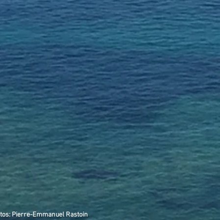
tos: Pierre-Emmanuel Rastoin