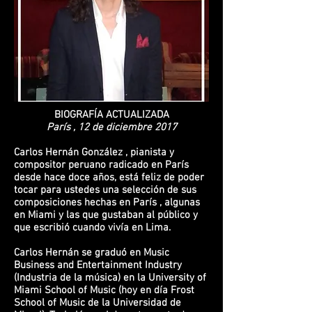
BIOGRAFÍA ACTUALIZADA
París , 12 de diciembre 2017
Carlos Hernán González , pianista y
compositor peruano radicado en París
desde hace doce años, está feliz de poder
tocar para ustedes una selección de sus
composiciones hechas en París , algunas
en Miami y las que gustaban al público y
que escribió cuando vivía en Lima.
Carlos Hernán se graduó en Music
Business and Entertainment Industry
(Industria de la música) en la University of
Miami School of Music (hoy en día Frost
School of Music de la Universidad de